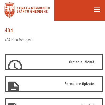
PRIMĂRIA MUNICIPIULUI
SFÂNTU GHEORGHE
404
404 Nu a fost gasit
Ore de audiență
Formulare tipizate