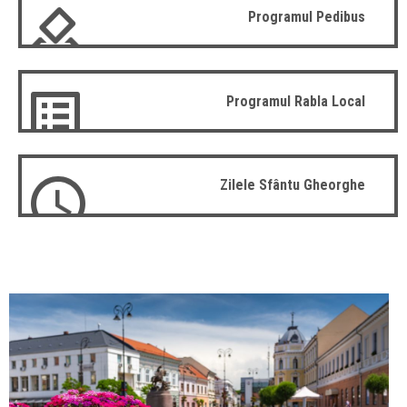
Programul Pedibus
Programul Rabla Local
Zilele Sfântu Gheorghe