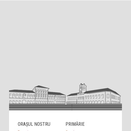
ORAȘUL NOSTRU
PRIMĂRIE